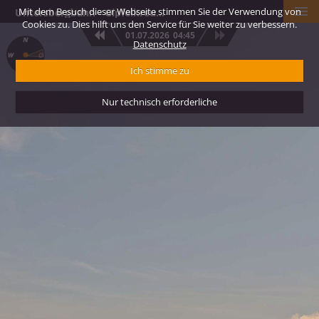
Mit dem Besuch dieser Webseite stimmen Sie der Verwendung von
Untersbergbahn - Gipfelkreuz Geiereck
Cookies zu. Dies hilft uns den Service für Sie weiter zu verbessern.
01.07.2026
04:45
Datenschutz
Ich stimme zu
Nur technisch erforderliche